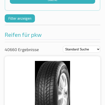
Filter anzeigen
Reifen für pkw
40660 Ergebnisse