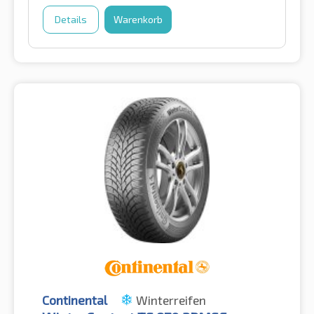
Details
Warenkorb
Continental
Winterreifen