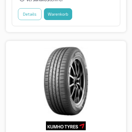
Details
Warenkorb