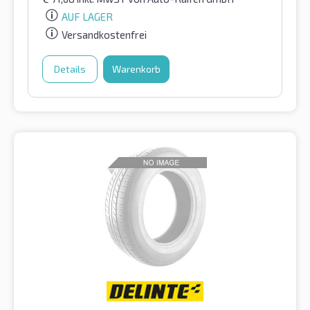
AUF LAGER
Versandkostenfrei
Details
Warenkorb