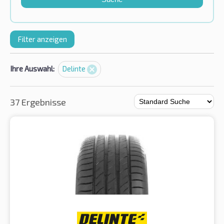
Filter anzeigen
Ihre Auswahl:
Delinte
37 Ergebnisse