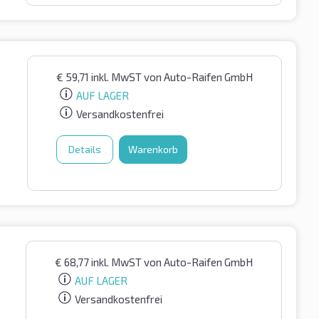
€
59,71
inkl. MwST
von Auto-Raifen GmbH
AUF LAGER
Versandkostenfrei
Details
Warenkorb
€
68,77
inkl. MwST
von Auto-Raifen GmbH
AUF LAGER
Versandkostenfrei