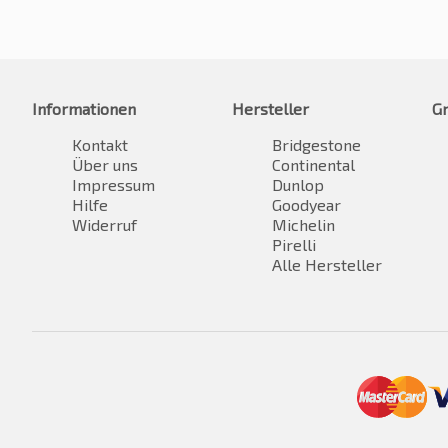
Informationen
Hersteller
G
Kontakt
Bridgestone
Über uns
Continental
Impressum
Dunlop
Hilfe
Goodyear
Widerruf
Michelin
Pirelli
Alle Hersteller