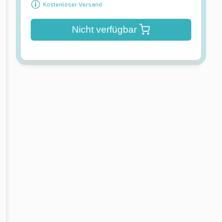
Kostenloser Versand
Nicht verfügbar