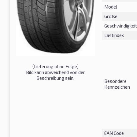
Model
Größe
Geschwindigkeit
Lastindex
(Lieferung ohne Felge)
Bild kann abweichend von der
Beschreibung sein.
Besondere
Kennzeichen
EAN Code