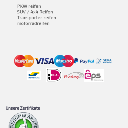
PKW reifen
SUV / 4x4 Reifen
Transporter reifen
motorradreifen
Unsere Zertifikate