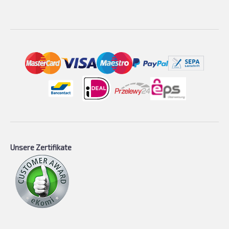
Unsere Zertifikate