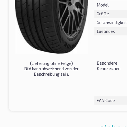
Model
Größe
Geschwindigkeit
Lastindex
Besondere
(Lieferung ohne Felge)
Kennzeichen
Bild kann abweichend von der
Beschreibung sein.
EAN Code