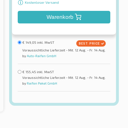
Kostenloser Versand
Warenkorb
€
149,05
inkl. MwST
Voraussichtliche Lieferzeit - Mit. 12 Aug. - Fr. 14 Aug.
by
Auto-Raifen GmbH
€
155,45
inkl. MwST
Voraussichtliche Lieferzeit - Mit. 12 Aug. - Fr. 14 Aug.
by
Raifen Paket GmbH