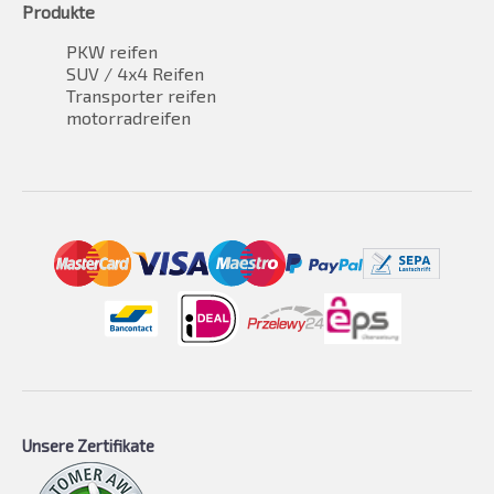
Produkte
PKW reifen
SUV / 4x4 Reifen
Transporter reifen
motorradreifen
Unsere Zertifikate