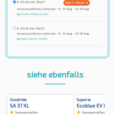
€
129,26
inkl. MwST
Voraussichtliche Lieferzeit - Fr. 14 Aug. - Di 18 Aug.
by
Raifen Paket GmbH
€
130,16
inkl. MwST
Voraussichtliche Lieferzeit - Fr. 14 Aug. - Di 18 Aug.
by
Auto-Raifen GmbH
siehe ebenfalls
Goodride
Superia
SA 37 XL
Ecoblue EV XL
Sommerreifen
Sommerreifen