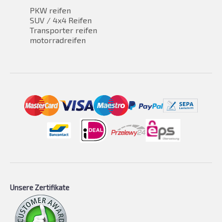
PKW reifen
SUV / 4x4 Reifen
Transporter reifen
motorradreifen
Unsere Zertifikate