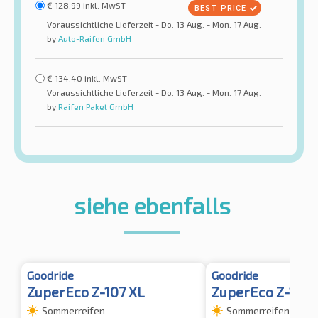
€
128,99
inkl. MwST
Voraussichtliche Lieferzeit - Do. 13 Aug. - Mon. 17 Aug.
by
Auto-Raifen GmbH
€
134,40
inkl. MwST
Voraussichtliche Lieferzeit - Do. 13 Aug. - Mon. 17 Aug.
by
Raifen Paket GmbH
siehe ebenfalls
Goodride
Goodride
ZuperEco Z-107 XL
ZuperEco Z-107 
Sommerreifen
Sommerreifen