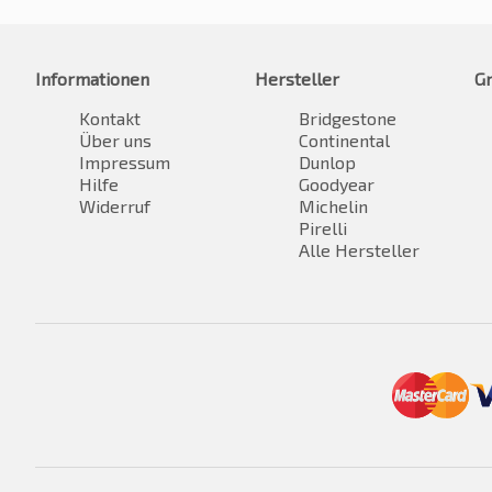
Informationen
Hersteller
G
Kontakt
Bridgestone
Über uns
Continental
Impressum
Dunlop
Hilfe
Goodyear
Widerruf
Michelin
Pirelli
Alle Hersteller