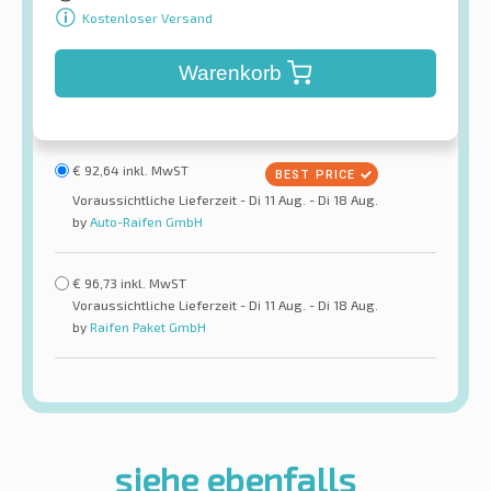
Kostenloser Versand
Warenkorb
€
92,64
inkl. MwST
Voraussichtliche Lieferzeit - Di 11 Aug. - Di 18 Aug.
by
Auto-Raifen GmbH
€
96,73
inkl. MwST
Voraussichtliche Lieferzeit - Di 11 Aug. - Di 18 Aug.
by
Raifen Paket GmbH
siehe ebenfalls