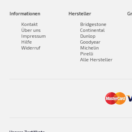
Informationen
Hersteller
G
Kontakt
Bridgestone
Über uns
Continental
Impressum
Dunlop
Hilfe
Goodyear
Widerruf
Michelin
Pirelli
Alle Hersteller