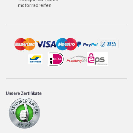
motorradreifen
Unsere Zertifikate