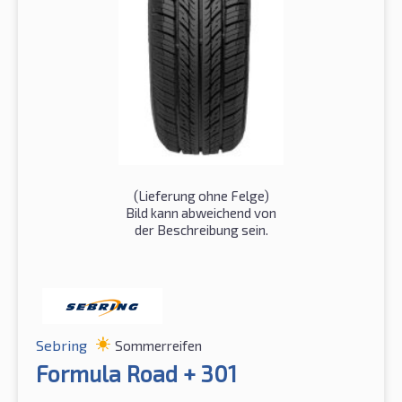
(Lieferung ohne Felge)
Bild kann abweichend von
der Beschreibung sein.
Sebring
Sommerreifen
Formula Road + 301