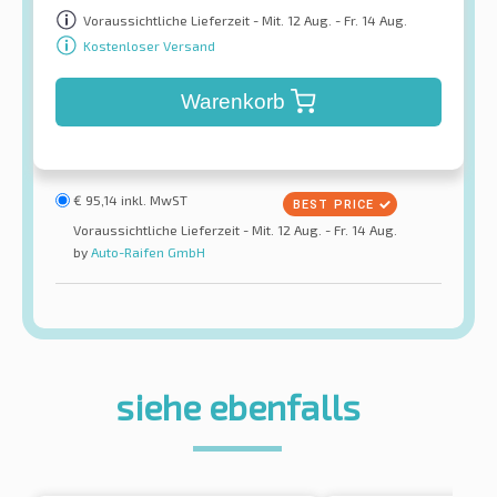
Voraussichtliche Lieferzeit - Mit. 12 Aug. - Fr. 14 Aug.
Kostenloser Versand
Warenkorb
€
95,14
inkl. MwST
Voraussichtliche Lieferzeit - Mit. 12 Aug. - Fr. 14 Aug.
by
Auto-Raifen GmbH
siehe ebenfalls