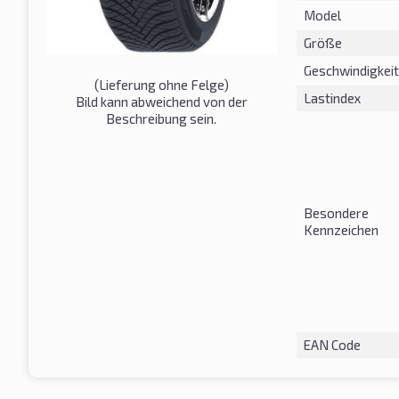
Model
Größe
Geschwindigkeit
(Lieferung ohne Felge)
Lastindex
Bild kann abweichend von der
Beschreibung sein.
Besondere
Kennzeichen
EAN Code