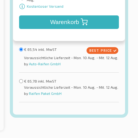
Kostenloser Versand
Warenkorb
€
65,54
inkl. MwST
Voraussichtliche Lieferzeit - Mon. 10 Aug. - Mit. 12 Aug.
by
Auto-Raifen GmbH
€
65,78
inkl. MwST
Voraussichtliche Lieferzeit - Mon. 10 Aug. - Mit. 12 Aug.
by
Raifen Paket GmbH