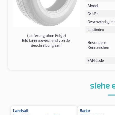
Model
Größe
Geschwindigkeit
Lastindex
(Lieferung ohne Felge)
Bild kann abweichend von der
Besondere
Beschreibung sein.
Kennzeichen
EAN Code
siehe 
Landsail
Radar