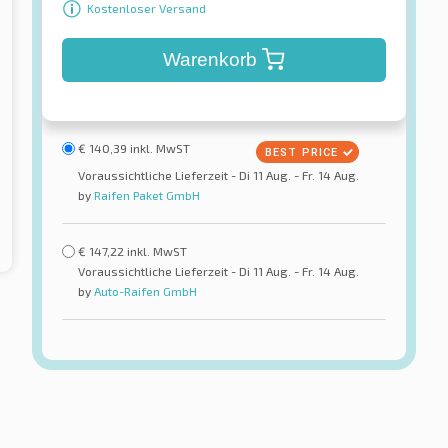
Kostenloser Versand
Warenkorb
€
140,39
inkl. MwST
Voraussichtliche Lieferzeit - Di 11 Aug. - Fr. 14 Aug.
by
Raifen Paket GmbH
€
147,22
inkl. MwST
Voraussichtliche Lieferzeit - Di 11 Aug. - Fr. 14 Aug.
by
Auto-Raifen GmbH
Kormoran