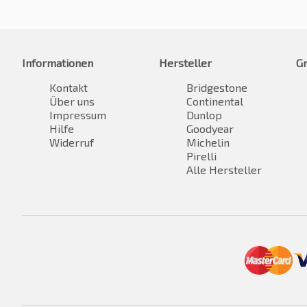
Informationen
Hersteller
G
Kontakt
Bridgestone
Über uns
Continental
Impressum
Dunlop
Hilfe
Goodyear
Widerruf
Michelin
Pirelli
Alle Hersteller