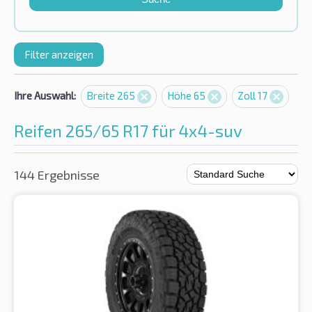
Filter anzeigen
Ihre Auswahl:
Breite 265
Höhe 65
Zoll 17
Reifen 265/65 R17 für 4x4-suv
144 Ergebnisse