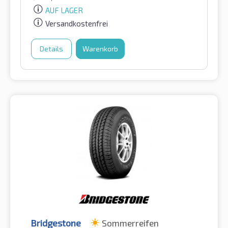
AUF LAGER
Versandkostenfrei
Details
Warenkorb
Bridgestone
Sommerreifen