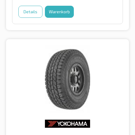
Details
Warenkorb