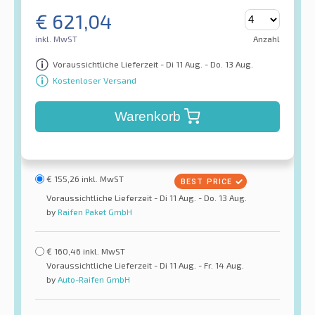
€
621,04
inkl. MwST
Anzahl
Voraussichtliche Lieferzeit - Di 11 Aug. - Do. 13 Aug.
Kostenloser Versand
Warenkorb
€
155,26
inkl. MwST
Voraussichtliche Lieferzeit - Di 11 Aug. - Do. 13 Aug.
by
Raifen Paket GmbH
€
160,46
inkl. MwST
Voraussichtliche Lieferzeit - Di 11 Aug. - Fr. 14 Aug.
by
Auto-Raifen GmbH