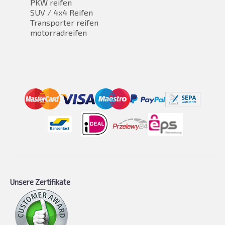
PKW reifen
SUV / 4x4 Reifen
Transporter reifen
motorradreifen
Unsere Zertifikate