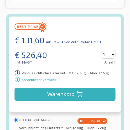
€
131,60
inkl. MwST
von Auto-Raifen GmbH
€
526,40
inkl. MwST
Anzahl
Voraussichtliche Lieferzeit - Mit. 12 Aug. - Mon. 17 Aug.
Kostenloser Versand
Warenkorb
€
131,60
inkl. MwST
Voraussichtliche Lieferzeit - Mit. 12 Aug. - Mon. 17 Aug.