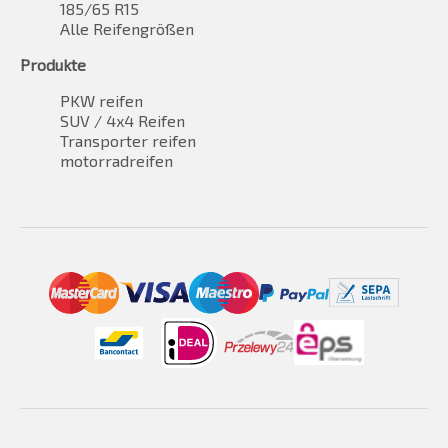
185/65 R15
Alle Reifengrößen
Produkte
PKW reifen
SUV / 4x4 Reifen
Transporter reifen
motorradreifen