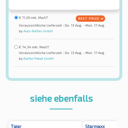
€
71,29
inkl. MwST
Voraussichtliche Lieferzeit - Do. 13 Aug. - Mon. 17 Aug.
by
Auto-Raifen GmbH
€
74,34
inkl. MwST
Voraussichtliche Lieferzeit - Do. 13 Aug. - Mon. 17 Aug.
by
Raifen Paket GmbH
siehe ebenfalls
Tigar
Starmaxx