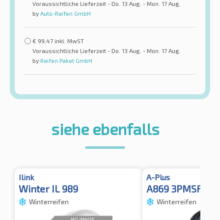
Voraussichtliche Lieferzeit - Do. 13 Aug. - Mon. 17 Aug.
by
Auto-Raifen GmbH
€
99,47
inkl. MwST
Voraussichtliche Lieferzeit - Do. 13 Aug. - Mon. 17 Aug.
by
Raifen Paket GmbH
siehe ebenfalls
Ilink
A-Plus
Winter IL 989
A869 3PMSF TL
Winterreifen
Winterreifen