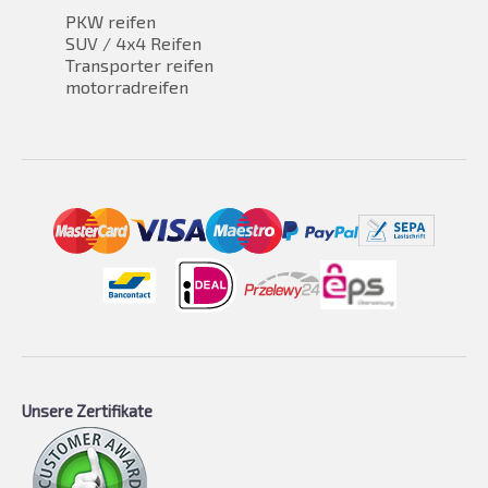
PKW reifen
SUV / 4x4 Reifen
Transporter reifen
motorradreifen
Unsere Zertifikate