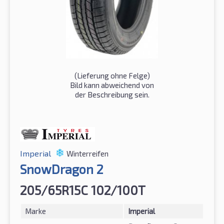
(Lieferung ohne Felge)
Bild kann abweichend von
der Beschreibung sein.
Imperial
Winterreifen
SnowDragon 2
205/65R15C 102/100T
Marke
Imperial