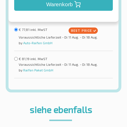
Warenkorb
€
77,81
inkl. MwST
Voraussichtliche Lieferzeit - Di 11 Aug. - Di 18 Aug.
by
Auto-Raifen GmbH
€
81,19
inkl. MwST
Voraussichtliche Lieferzeit - Di 11 Aug. - Di 18 Aug.
by
Raifen Paket GmbH
siehe ebenfalls