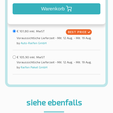
Warenkorb
€
101,80
inkl. MwST
Voraussichtliche Lieferzeit - Mit. 12 Aug. - Mit. 19 Aug.
by
Auto-Raifen GmbH
€
105,90
inkl. MwST
Voraussichtliche Lieferzeit - Mit. 12 Aug. - Mit. 19 Aug.
by
Raifen Paket GmbH
siehe ebenfalls