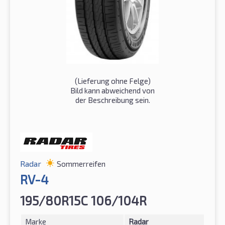
(Lieferung ohne Felge)
Bild kann abweichend von
der Beschreibung sein.
Radar
Sommerreifen
RV-4
195/80R15C 106/104R
Marke
Radar