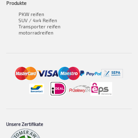
Produkte
PKW reifen
SUV / 4x4 Reifen
Transporter reifen
motorradreifen
Unsere Zertifikate