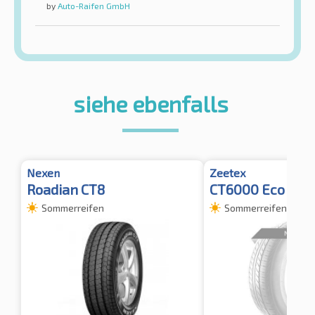
by
Auto-Raifen GmbH
siehe ebenfalls
Nexen
Zeetex
Roadian CT8
CT6000 Eco
Sommerreifen
Sommerreifen