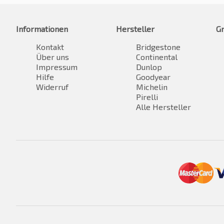
Informationen
Hersteller
G
Kontakt
Bridgestone
Über uns
Continental
Impressum
Dunlop
Hilfe
Goodyear
Widerruf
Michelin
Pirelli
Alle Hersteller