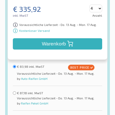
€
335,92
inkl. MwST
Anzahl
Voraussichtliche Lieferzeit - Do. 13 Aug. - Mon. 17 Aug.
Kostenloser Versand
Warenkorb
€
83,98
inkl. MwST
Voraussichtliche Lieferzeit - Do. 13 Aug. - Mon. 17 Aug.
by
Auto-Raifen GmbH
€
87,18
inkl. MwST
Voraussichtliche Lieferzeit - Do. 13 Aug. - Mon. 17 Aug.
by
Raifen Paket GmbH