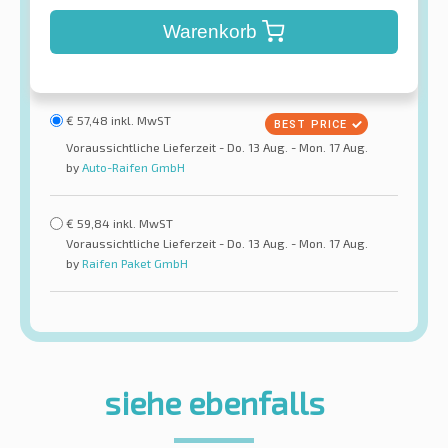
Warenkorb
€
57,48
inkl. MwST
Voraussichtliche Lieferzeit - Do. 13 Aug. - Mon. 17 Aug.
by
Auto-Raifen GmbH
€
59,84
inkl. MwST
Voraussichtliche Lieferzeit - Do. 13 Aug. - Mon. 17 Aug.
by
Raifen Paket GmbH
siehe ebenfalls