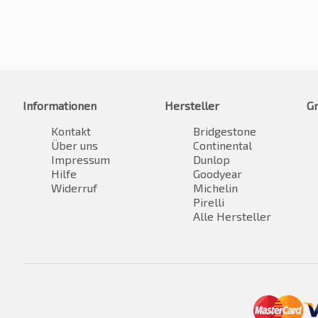
Informationen
Hersteller
G
Kontakt
Bridgestone
Über uns
Continental
Impressum
Dunlop
Hilfe
Goodyear
Widerruf
Michelin
Pirelli
Alle Hersteller