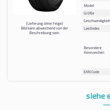
Model
Größe
Geschwindigkeit
(Lieferung ohne Felge)
Bild kann abweichend von der
Lastindex
Beschreibung sein.
Besondere
Kennzeichen
EAN Code
siehe 