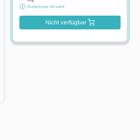
Kostenloser Versand
Nicht verfügbar