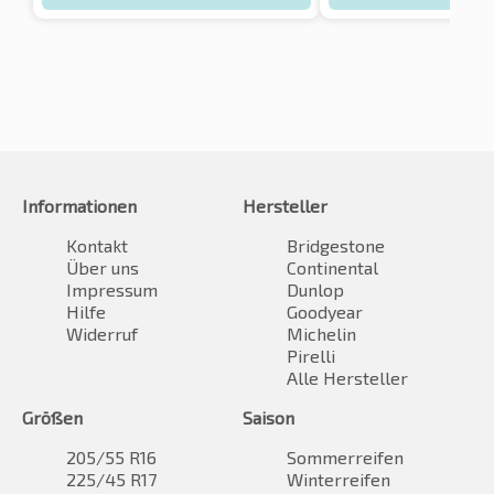
Informationen
Hersteller
Kontakt
Bridgestone
Über uns
Continental
Impressum
Dunlop
Hilfe
Goodyear
Widerruf
Michelin
Pirelli
Alle Hersteller
Größen
Saison
205/55 R16
Sommerreifen
225/45 R17
Winterreifen