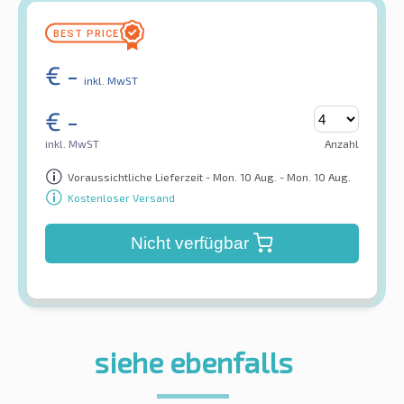
€
-
inkl. MwST
€
-
inkl. MwST
Anzahl
Voraussichtliche Lieferzeit - Mon. 10 Aug. - Mon. 10 Aug.
Kostenloser Versand
Nicht verfügbar
siehe ebenfalls