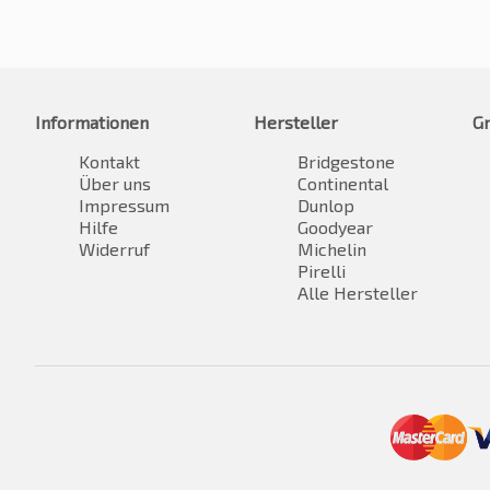
Informationen
Hersteller
G
Kontakt
Bridgestone
Über uns
Continental
Impressum
Dunlop
Hilfe
Goodyear
Widerruf
Michelin
Pirelli
Alle Hersteller