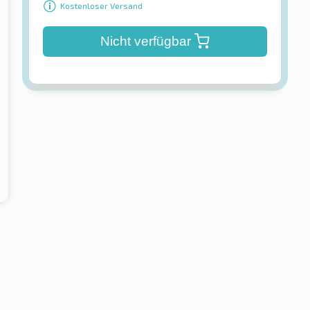
Kostenloser Versand
Nicht verfügbar