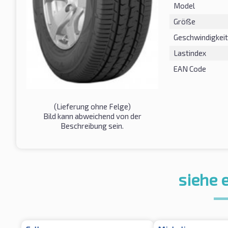
Model
Größe
Geschwindigkeit
Lastindex
EAN Code
(Lieferung ohne Felge)
Bild kann abweichend von der
Beschreibung sein.
siehe 