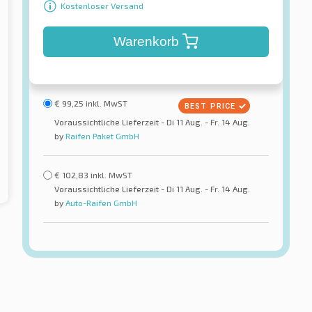
Kostenloser Versand
Warenkorb
€
99,25
inkl. MwST
Voraussichtliche Lieferzeit - Di 11 Aug. - Fr. 14 Aug.
by
Raifen Paket GmbH
€
102,83
inkl. MwST
Voraussichtliche Lieferzeit - Di 11 Aug. - Fr. 14 Aug.
by
Auto-Raifen GmbH