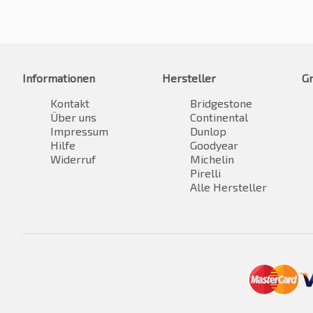
Informationen
Hersteller
G
Kontakt
Bridgestone
Über uns
Continental
Impressum
Dunlop
Hilfe
Goodyear
Widerruf
Michelin
Pirelli
Alle Hersteller