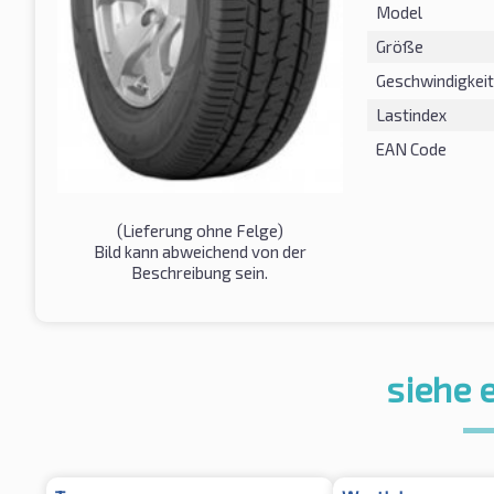
Model
Größe
Geschwindigkeit
Lastindex
EAN Code
(Lieferung ohne Felge)
Bild kann abweichend von der
Beschreibung sein.
siehe 