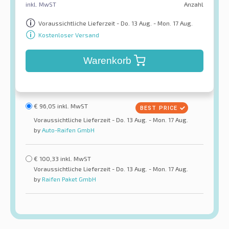
inkl. MwST
Anzahl
Voraussichtliche Lieferzeit - Do. 13 Aug. - Mon. 17 Aug.
Kostenloser Versand
Warenkorb
€
96,05
inkl. MwST
Voraussichtliche Lieferzeit - Do. 13 Aug. - Mon. 17 Aug.
by
Auto-Raifen GmbH
€
100,33
inkl. MwST
Voraussichtliche Lieferzeit - Do. 13 Aug. - Mon. 17 Aug.
by
Raifen Paket GmbH