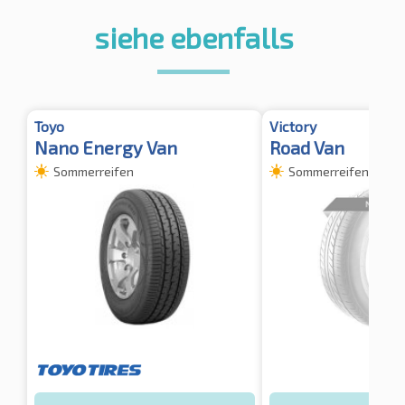
siehe ebenfalls
Toyo
Victory
Nano Energy Van
Road Van
Sommerreifen
Sommerreifen