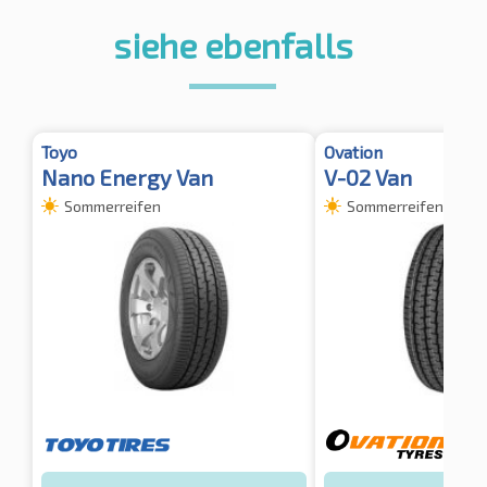
siehe ebenfalls
Toyo
Ovation
Nano Energy Van
V-02 Van
Sommerreifen
Sommerreifen