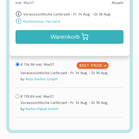
inkl. MwST
Anzahl
Voraussichtliche Lieferzeit - Fr. 14 Aug. - Di 18 Aug.
Kostenloser Versand
Warenkorb
€
114,96
inkl. MwST
Voraussichtliche Lieferzeit - Fr. 14 Aug. - Di 18 Aug.
by
Auto-Raifen GmbH
€
119,69
inkl. MwST
Voraussichtliche Lieferzeit - Fr. 14 Aug. - Di 18 Aug.
by
Raifen Paket GmbH