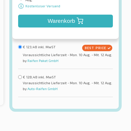
Kostenloser Versand
Warenkorb
€
123,48
inkl. MwST
Voraussichtliche Lieferzeit - Mon. 10 Aug. - Mit. 12 Aug.
by
Raifen Paket GmbH
€
128,48
inkl. MwST
Voraussichtliche Lieferzeit - Mon. 10 Aug. - Mit. 12 Aug.
by
Auto-Raifen GmbH