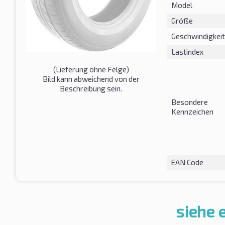
Model
Größe
Geschwindigkeit
Lastindex
(Lieferung ohne Felge)
Bild kann abweichend von der
Beschreibung sein.
Besondere
Kennzeichen
EAN Code
siehe 