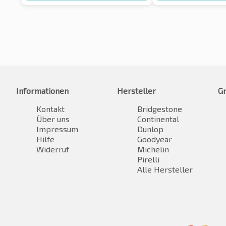
Informationen
Hersteller
G
Kontakt
Bridgestone
Über uns
Continental
Impressum
Dunlop
Hilfe
Goodyear
Widerruf
Michelin
Pirelli
Alle Hersteller