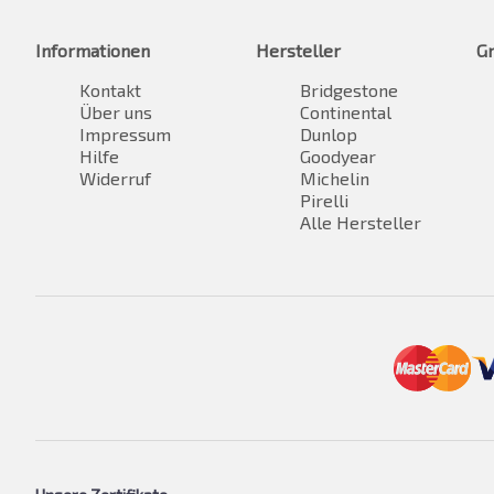
Informationen
Hersteller
G
Kontakt
Bridgestone
Über uns
Continental
Impressum
Dunlop
Hilfe
Goodyear
Widerruf
Michelin
Pirelli
Alle Hersteller