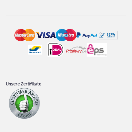
Unsere Zertifikate