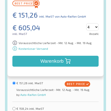
€
151,26
inkl. MwST
von Auto-Raifen GmbH
€
605,04
inkl. MwST
Anzahl
Voraussichtliche Lieferzeit - Mit. 12 Aug. - Mit. 19 Aug.
Kostenloser Versand
Warenkorb
€
151,26
inkl. MwST
Voraussichtliche Lieferzeit - Mit. 12 Aug. - Mit. 19 Aug.
by
Auto-Raifen GmbH
€
158,24
inkl. MwST