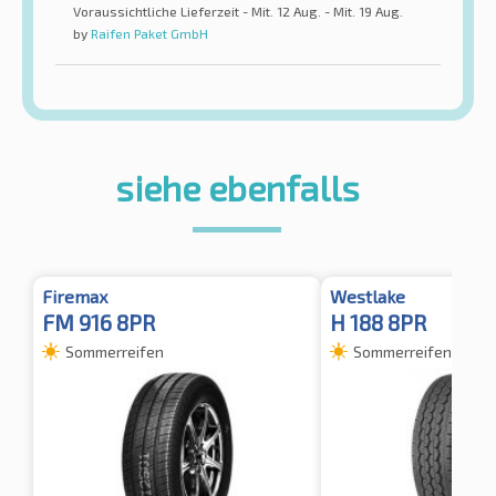
Voraussichtliche Lieferzeit - Mit. 12 Aug. - Mit. 19 Aug.
by
Raifen Paket GmbH
siehe ebenfalls
Firemax
Westlake
FM 916 8PR
H 188 8PR
Sommerreifen
Sommerreifen