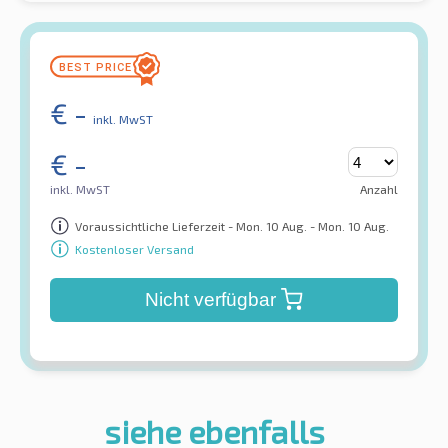
€
-
inkl. MwST
€
-
inkl. MwST
Anzahl
Voraussichtliche Lieferzeit - Mon. 10 Aug. - Mon. 10 Aug.
Kostenloser Versand
Nicht verfügbar
siehe ebenfalls