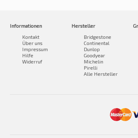
Informationen
Hersteller
G
Kontakt
Bridgestone
Über uns
Continental
Impressum
Dunlop
Hilfe
Goodyear
Widerruf
Michelin
Pirelli
Alle Hersteller