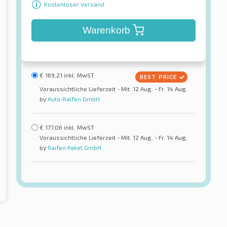
Kostenloser Versand
Warenkorb
€
169,21
inkl. MwST
Voraussichtliche Lieferzeit - Mit. 12 Aug. - Fr. 14 Aug.
by
Auto-Raifen GmbH
€
177,06
inkl. MwST
Voraussichtliche Lieferzeit - Mit. 12 Aug. - Fr. 14 Aug.
by
Raifen Paket GmbH