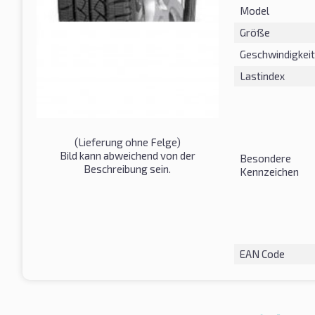
Model
Größe
Geschwindigkeit
Lastindex
(Lieferung ohne Felge)
Bild kann abweichend von der
Besondere
Beschreibung sein.
Kennzeichen
EAN Code