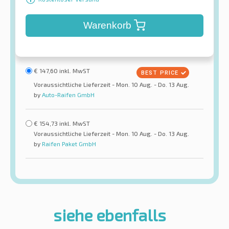
Warenkorb
€
147,60
inkl. MwST
Voraussichtliche Lieferzeit - Mon. 10 Aug. - Do. 13 Aug.
by
Auto-Raifen GmbH
€
154,73
inkl. MwST
Voraussichtliche Lieferzeit - Mon. 10 Aug. - Do. 13 Aug.
by
Raifen Paket GmbH
siehe ebenfalls