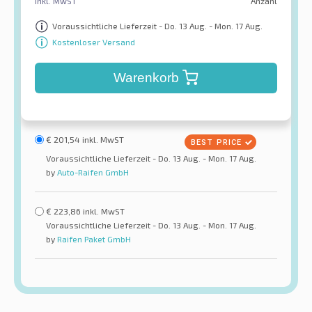
inkl. MwST
Anzahl
Voraussichtliche Lieferzeit - Do. 13 Aug. - Mon. 17 Aug.
Kostenloser Versand
Warenkorb
€
201,54
inkl. MwST
Voraussichtliche Lieferzeit - Do. 13 Aug. - Mon. 17 Aug.
by
Auto-Raifen GmbH
€
223,86
inkl. MwST
Voraussichtliche Lieferzeit - Do. 13 Aug. - Mon. 17 Aug.
by
Raifen Paket GmbH