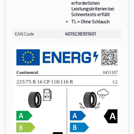
erforderlichen
Leistungskriterien bei
Schneetests erfüllt
TL
= Ohne Schlauch
EAN Code
4019238301601