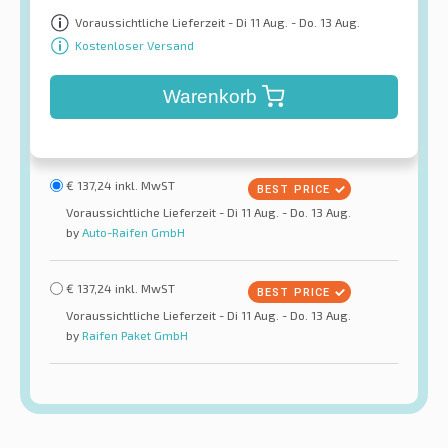
Voraussichtliche Lieferzeit - Di 11 Aug. - Do. 13 Aug.
Kostenloser Versand
Warenkorb
€
137,24
inkl. MwST
Voraussichtliche Lieferzeit - Di 11 Aug. - Do. 13 Aug.
by
Auto-Raifen GmbH
€
137,24
inkl. MwST
Voraussichtliche Lieferzeit - Di 11 Aug. - Do. 13 Aug.
by
Raifen Paket GmbH