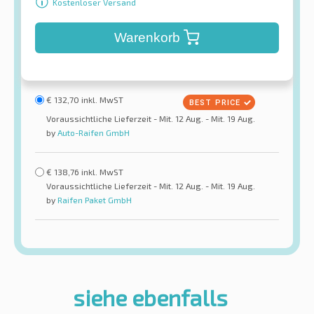
Kostenloser Versand
Warenkorb
€
132,70
inkl. MwST
Voraussichtliche Lieferzeit - Mit. 12 Aug. - Mit. 19 Aug.
by
Auto-Raifen GmbH
€
138,76
inkl. MwST
Voraussichtliche Lieferzeit - Mit. 12 Aug. - Mit. 19 Aug.
by
Raifen Paket GmbH
siehe ebenfalls