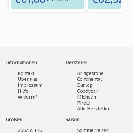
Informationen
Hersteller
Kontakt
Bridgestone
Über uns
Continental
Impressum
Dunlop
Hilfe
Goodyear
Widerruf
Michelin
Pirelli
Alle Hersteller
Größen
Saison
205/55 R16
Sommerreifen