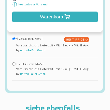
Kostenloser Versand
Warenkorb
€
269,15
inkl. MwST
Voraussichtliche Lieferzeit - Mit. 12 Aug. - Mit. 19 Aug.
by
Auto-Raifen GmbH
€
281,46
inkl. MwST
Voraussichtliche Lieferzeit - Mit. 12 Aug. - Mit. 19 Aug.
by
Raifen Paket GmbH
siehe ebenfalls