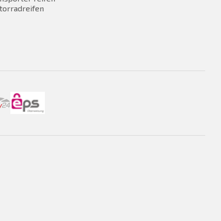
torradreifen