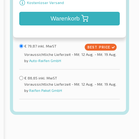
Kostenloser Versand
Warenkorb
€
79,87
inkl. MwST
Voraussichtliche Lieferzeit - Mit. 12 Aug. - Mit. 19 Aug.
by
Auto-Raifen GmbH
€
86,65
inkl. MwST
Voraussichtliche Lieferzeit - Mit. 12 Aug. - Mit. 19 Aug.
by
Raifen Paket GmbH