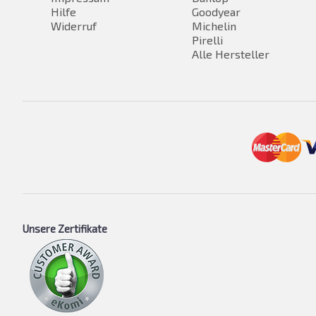
Hilfe
Goodyear
Widerruf
Michelin
Pirelli
Alle Hersteller
Unsere Zertifikate