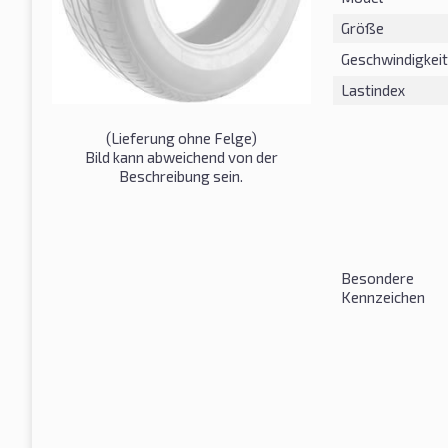
Größe
Geschwindigkeit
Lastindex
(Lieferung ohne Felge)
Bild kann abweichend von der
Beschreibung sein.
Besondere
Kennzeichen