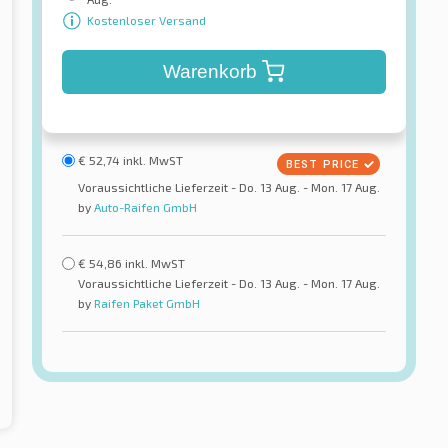
Kostenloser Versand
Warenkorb
€
52,74
inkl. MwST
Voraussichtliche Lieferzeit - Do. 13 Aug. - Mon. 17 Aug.
by
Auto-Raifen GmbH
€
54,86
inkl. MwST
Voraussichtliche Lieferzeit - Do. 13 Aug. - Mon. 17 Aug.
by
Raifen Paket GmbH