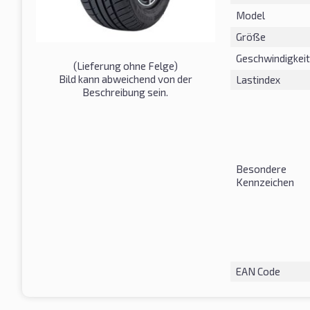
Model
Größe
Geschwindigkeit
(Lieferung ohne Felge)
Bild kann abweichend von der
Lastindex
Beschreibung sein.
Besondere
Kennzeichen
EAN Code