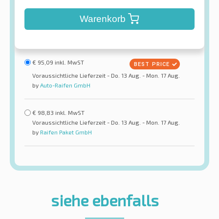
Warenkorb
€
95,09
inkl. MwST
Voraussichtliche Lieferzeit - Do. 13 Aug. - Mon. 17 Aug.
by
Auto-Raifen GmbH
€
98,83
inkl. MwST
Voraussichtliche Lieferzeit - Do. 13 Aug. - Mon. 17 Aug.
by
Raifen Paket GmbH
siehe ebenfalls