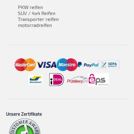
PKW reifen
SUV / 4x4 Reifen
Transporter reifen
motorradreifen
Unsere Zertifikate