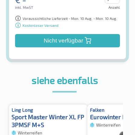
inkl. MwST
Anzahl
Voraussichtliche Lieferzeit - Mon. 10 Aug. - Mon. 10 Aug.
Kostenloser Versand
Nicht verfügbar
siehe ebenfalls
Ling Long
Falken
Sport Master Winter XL FP
Eurowinter HS01
3PMSF M+S
Winterreifen
Winterreifen